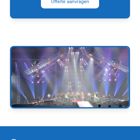
Offerte aanvragen