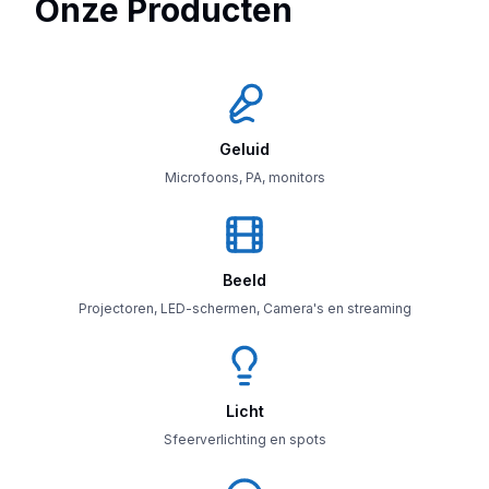
Onze Producten
Geluid
Microfoons, PA, monitors
Beeld
Projectoren, LED-schermen, Camera's en streaming
Licht
Sfeerverlichting en spots