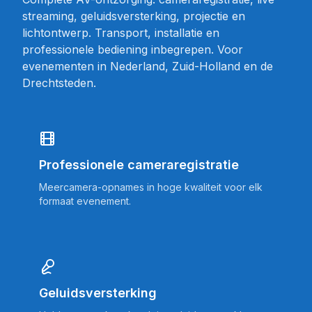
streaming, geluidsversterking, projectie en
lichtontwerp. Transport, installatie en
professionele bediening inbegrepen. Voor
evenementen in Nederland, Zuid-Holland en de
Drechtsteden.
Professionele cameraregistratie
Meercamera-opnames in hoge kwaliteit voor elk
formaat evenement.
Geluidsversterking