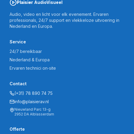
Plaisier
AudioVisueel
Audio, video en licht voor elk evenement. Ervaren
professionals, 24/7 support en vlekkeloze uitvoering in
Nederland en Europa.
Service
24/7 bereikbaar
Nederland & Europa
Ervaren technici on‑site
Contact
(+31) 78 890 74 75
info@plaisierav.nl
Nieuwland Parc 13-g
2952 DA Alblasserdam
Offerte