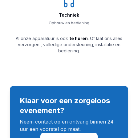
Techniek
Opbouw en bediening
Al onze apparatuur is ook
te huren
. Of laat ons alles
verzorgen , volledige ondersteuning, installatie en
bediening.
Klaar voor een zorgeloos
evenement?
Neem contact op en ontvang binnen 24
uur een voorstel op maat.