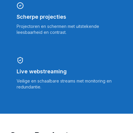
Scherpe projecties
Projectoren en schermen met uitstekende
leesbaarheid en contrast.
Live webstreaming
Veilige en schaalbare streams met monitoring en
redundantie.