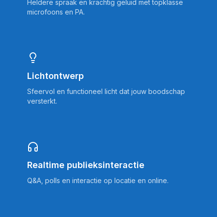
Heldere spraak en krachtig geluid met topklasse
microfoons en PA.
Lichtontwerp
Sfeervol en functioneel licht dat jouw boodschap
versterkt.
Realtime publieksinteractie
Q&A, polls en interactie op locatie en online.