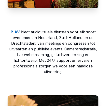
P-AV
biedt audiovisuele diensten voor elk soort
evenement in Nederland, Zuid-Holland en de
Drechtsteden: van meetings en congressen tot
uitvaarten en publieke events. Cameraregistratie,
live webstreaming, geluidsversterking en
lichtontwerp. Met 24/7 support en ervaren
professionals zorgen we voor een naadloze
uitvoering.