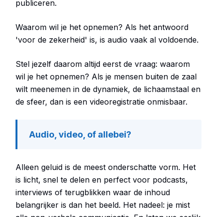
publiceren.
Waarom wil je het opnemen? Als het antwoord
'voor de zekerheid' is, is audio vaak al voldoende.
Stel jezelf daarom altijd eerst de vraag: waarom
wil je het opnemen? Als je mensen buiten de zaal
wilt meenemen in de dynamiek, de lichaamstaal en
de sfeer, dan is een videoregistratie onmisbaar.
Audio, video, of allebei?
Alleen geluid is de meest onderschatte vorm. Het
is licht, snel te delen en perfect voor podcasts,
interviews of terugblikken waar de inhoud
belangrijker is dan het beeld. Het nadeel: je mist