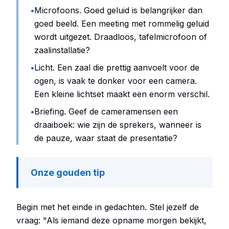
•
Microfoons. Goed geluid is belangrijker dan
goed beeld. Een meeting met rommelig geluid
wordt uitgezet. Draadloos, tafelmicrofoon of
zaalinstallatie?
•
Licht. Een zaal die prettig aanvoelt voor de
ogen, is vaak te donker voor een camera.
Een kleine lichtset maakt een enorm verschil.
•
Briefing. Geef de cameramensen een
draaiboek: wie zijn de sprekers, wanneer is
de pauze, waar staat de presentatie?
Onze gouden tip
Begin met het einde in gedachten. Stel jezelf de
vraag: "Als iemand deze opname morgen bekijkt,