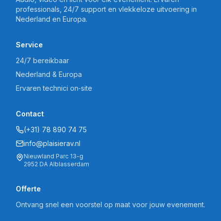
professionals, 24/7 support en vlekkeloze uitvoering in
Nederland en Europa.
Service
24/7 bereikbaar
Nederland & Europa
Ervaren technici on‑site
Contact
(+31) 78 890 74 75
info@plaisierav.nl
Nieuwland Parc 13-g
2952 DA Alblasserdam
Offerte
Ontvang snel een voorstel op maat voor jouw evenement.