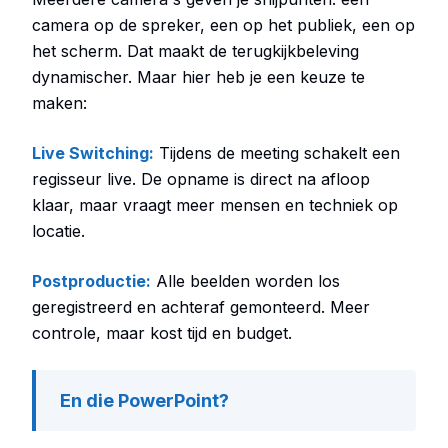
camera op de spreker, een op het publiek, een op
het scherm. Dat maakt de terugkijkbeleving
dynamischer. Maar hier heb je een keuze te
maken:
Live Switching:
Tijdens de meeting schakelt een
regisseur live. De opname is direct na afloop
klaar, maar vraagt meer mensen en techniek op
locatie.
Postproductie:
Alle beelden worden los
geregistreerd en achteraf gemonteerd. Meer
controle, maar kost tijd en budget.
En die PowerPoint?