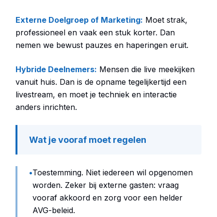
Externe Doelgroep of Marketing:
Moet strak,
professioneel en vaak een stuk korter. Dan
nemen we bewust pauzes en haperingen eruit.
Hybride Deelnemers:
Mensen die live meekijken
vanuit huis. Dan is de opname tegelijkertijd een
livestream, en moet je techniek en interactie
anders inrichten.
Wat je vooraf moet regelen
•
Toestemming. Niet iedereen wil opgenomen
worden. Zeker bij externe gasten: vraag
vooraf akkoord en zorg voor een helder
AVG-beleid.