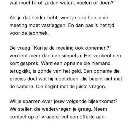
wat moet hij of zij dan weten, voelen of doen?"
Als je dat helder hebt, weet je ook hoe je de
meeting moet vastleggen. En dan pas is het tijd
voor de techniek.
De vraag "Kan je de meeting ook opnemen?"
verdient meer dan een simpel ja. Het verdient een
kort gesprek. Want een opname die niemand
terugkijkt, is zonde van het geld. Een opname die
precies doet wat hij moet doen, die begint niet met
de camera. Die begint met de juiste vragen.
Wil je sparren over jouw volgende bijeenkomst?
We stellen die wedervragen je graag. Neem
contact op of vraag direct een offerte aan.