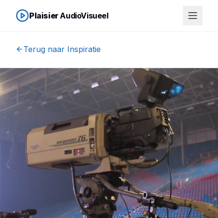
Plaisier
AudioVisueel
Terug naar Inspiratie