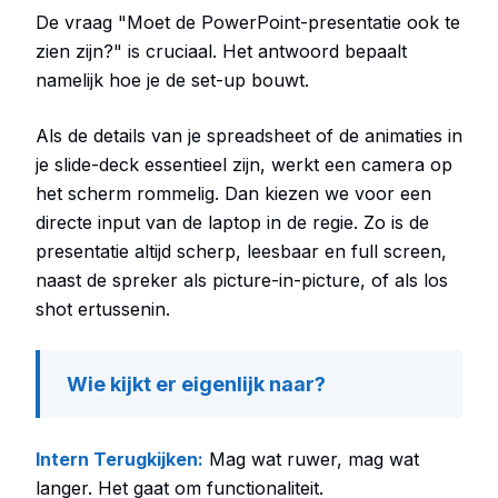
De vraag "Moet de PowerPoint-presentatie ook te
zien zijn?" is cruciaal. Het antwoord bepaalt
namelijk hoe je de set-up bouwt.
Als de details van je spreadsheet of de animaties in
je slide-deck essentieel zijn, werkt een camera op
het scherm rommelig. Dan kiezen we voor een
directe input van de laptop in de regie. Zo is de
presentatie altijd scherp, leesbaar en full screen,
naast de spreker als picture-in-picture, of als los
shot ertussenin.
Wie kijkt er eigenlijk naar?
Intern Terugkijken:
Mag wat ruwer, mag wat
langer. Het gaat om functionaliteit.