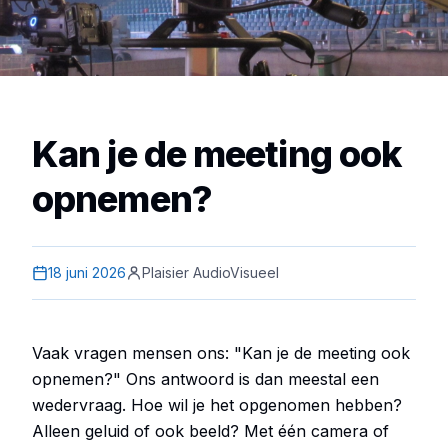
Kan je de meeting ook
opnemen?
18 juni 2026
Plaisier AudioVisueel
Vaak vragen mensen ons: "Kan je de meeting ook
opnemen?" Ons antwoord is dan meestal een
wedervraag. Hoe wil je het opgenomen hebben?
Alleen geluid of ook beeld? Met één camera of