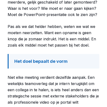
meerdere, gelijk geschakeld of later gemonteerd?
Waar is het voor? Wie moet er naar gaan kijken?
Moet de PowerPoint-presentatie ook te zien zijn?
Pas als we dat helder hebben, weten we wat we
moeten neerzetten. Want een opname is geen
knop die je zomaar indrukt. Het is een middel. En
zoals elk middel moet het passen bij het doel.
Het doel bepaalt de vorm
Niet elke meeting verdient dezelfde aanpak. Een
wekelijks teamoverleg dat je intern terugkijkt om
een collega in te halen, is iets heel anders dan een
strategische sessie met externe stakeholders die je
als professionele video op je portal wilt