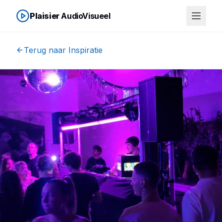
Plaisier
AudioVisueel
Terug naar Inspiratie