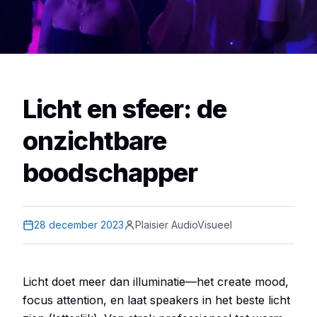
Licht en sfeer: de
onzichtbare
boodschapper
28 december 2023
Plaisier AudioVisueel
Licht doet meer dan illuminatie—het create mood,
focus attention, en laat speakers in het beste licht