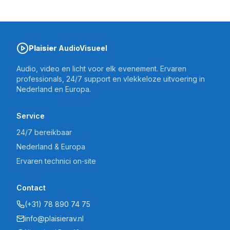
Plaisier
AudioVisueel
Audio, video en licht voor elk evenement. Ervaren
professionals, 24/7 support en vlekkeloze uitvoering in
Nederland en Europa.
Service
24/7 bereikbaar
Nederland & Europa
Ervaren technici on‑site
Contact
(+31) 78 890 74 75
info@plaisierav.nl